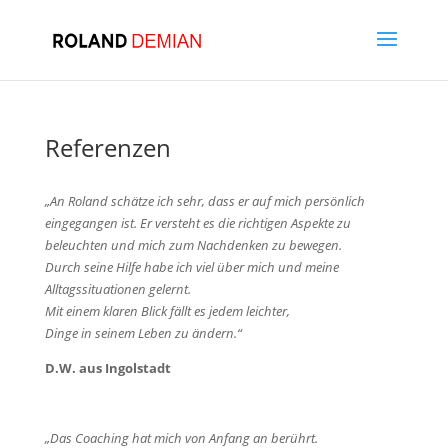
Referenzen
„An Roland schätze ich sehr, dass er auf mich persönlich
eingegangen ist. Er versteht es die richtigen Aspekte
zu
beleuchten und mich zum Nachdenken zu bewegen.
Durch seine Hilfe habe ich viel über mich und meine
Alltagssituationen gelernt.
Mit einem klaren Blick fällt es jedem leichter,
Dinge in seinem Leben zu ändern.“
D.W. aus Ingolstadt
„Das Coaching hat mich von Anfang an berührt.