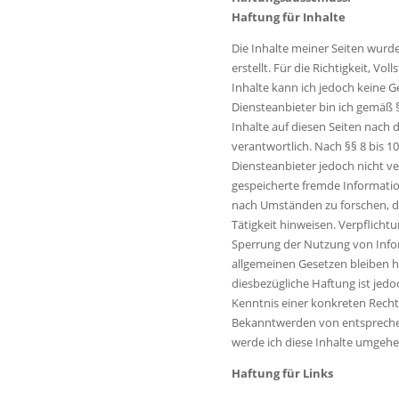
Haftung für Inhalte
Die Inhalte meiner Seiten wurde
erstellt. Für die Richtigkeit, Vol
Inhalte kann ich jedoch keine
Diensteanbieter bin ich gemäß 
Inhalte auf diesen Seiten nach
verantwortlich. Nach §§ 8 bis 10
Diensteanbieter jedoch nicht ve
gespeicherte fremde Informati
nach Umständen zu forschen, di
Tätigkeit hinweisen. Verpflicht
Sperrung der Nutzung von Inf
allgemeinen Gesetzen bleiben h
diesbezügliche Haftung ist jedo
Kenntnis einer konkreten Recht
Bekanntwerden von entsprech
werde ich diese Inhalte umgehe
Haftung für Links