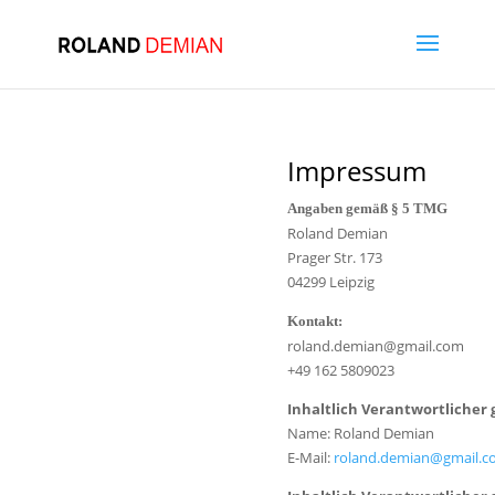
Impressum
Angaben gemäß § 5 TMG
Roland Demian
Prager Str. 173
04299 Leipzig
Kontakt:
roland.demian@gmail.com
+49 162 5809023
Inhaltlich Verantwortlicher
Name: Roland Demian
E-Mail:
roland.demian@gmail.