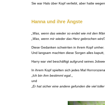
Sie war Hals über Kopf verliebt, aber hatte wege
Hanna und ihre Ängste
„Was, wenn das wieder so endet wie mit den Mä
„Was, wenn mir wieder das Herz gebrochen wird
Diese Gedanken schwirrten in ihrem Kopf umher.
Und langsam machten diese Sorgen alles kaputt,
Harry war viel beschäftigt aufgrund seines Jobw
In ihrem Kopf spielten sich jedes Mal Horrorszena
„
Ich bin ihm bestimmt egal.
„
und
„
Er hat sicher eine andere gefunden die viel toller i