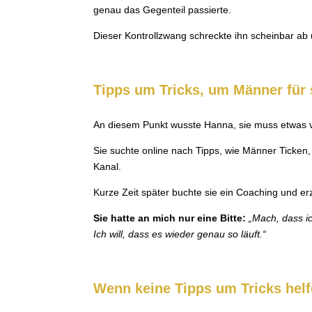
genau das Gegenteil passierte.
Dieser Kontrollzwang schreckte ihn scheinbar ab 
Tipps um Tricks, um Männer für
An diesem Punkt wusste Hanna, sie muss etwas ve
Sie suchte online nach Tipps, wie Männer Ticken,
Kanal.
Kurze Zeit später buchte sie ein Coaching und erz
Sie hatte an mich nur eine Bitte:
„Mach, dass ic
Ich will, dass es wieder genau so läuft.“
Wenn keine Tipps um Tricks hel