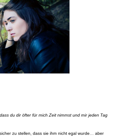
, dass du dir öfter für mich Zeit nimmst und mir jeden Tag
sicher zu stellen, dass sie ihm nicht egal wurde… aber