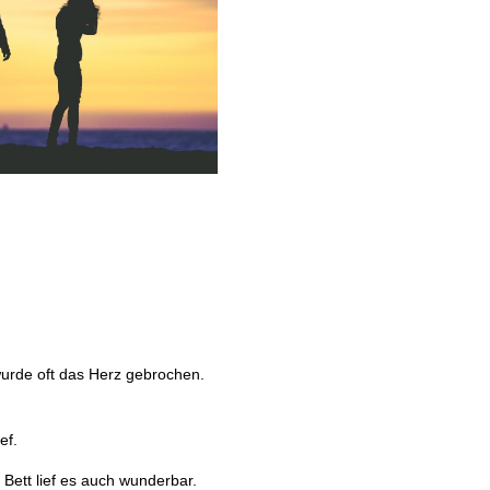
 wurde oft das Herz gebrochen.
ef.
 Bett lief es auch wunderbar.