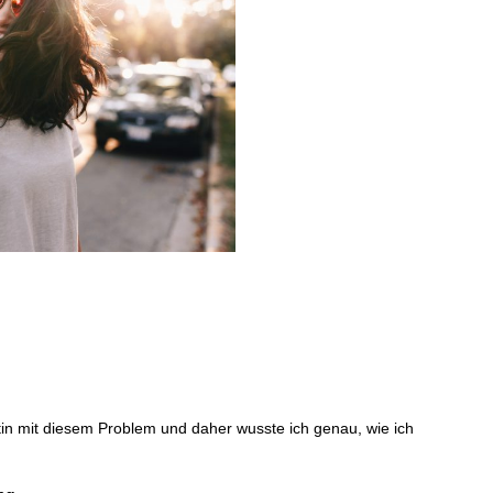
ntin mit diesem Problem und daher wusste ich genau, wie ich