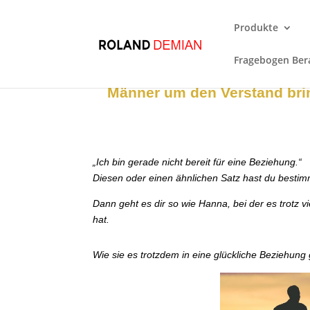
Produkte
Fragebogen Bera
Männer um den Verstand bri
„Ich bin gerade nicht bereit für eine Beziehung.“
Diesen oder einen ähnlichen Satz hast du besti
Dann geht es dir so wie Hanna, bei der es trotz 
hat.
Wie sie es trotzdem in eine glückliche Beziehung g