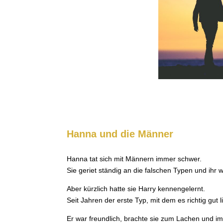
Hanna und die Männer
Hanna tat sich mit Männern immer schwer.
Sie geriet ständig an die falschen Typen und ihr
Aber kürzlich hatte sie Harry kennengelernt.
Seit Jahren der erste Typ, mit dem es richtig gut li
Er war freundlich, brachte sie zum Lachen und im