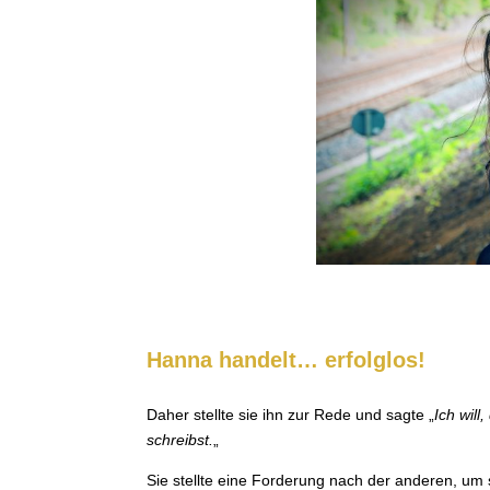
Hanna handelt… erfolglos!
Daher stellte sie ihn zur Rede und sagte „
Ich will
schreibst.
„
Sie stellte eine Forderung nach der anderen, um 