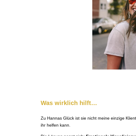
Was wirklich hilft…
Zu Hannas Glück ist sie nicht meine einzige Klie
ihr helfen kann.