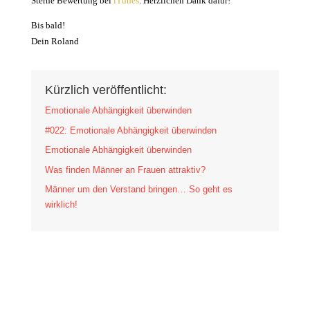
Sterne Bewertung bei
iTunes
.
Herzlichen Dank dafür!
Bis bald!
Dein Roland
Kürzlich veröffentlicht:
Emotionale Abhängigkeit überwinden
#022: Emotionale Abhängigkeit überwinden
Emotionale Abhängigkeit überwinden
Was finden Männer an Frauen attraktiv?
Männer um den Verstand bringen… So geht es
wirklich!