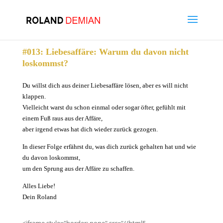
#013: Liebesaffäre: Warum du davon nicht
loskommst?
Du willst dich aus deiner Liebesaffäre lösen, aber es will nicht
klappen.
Vielleicht warst du schon einmal oder sogar öfter, gefühlt mit
einem Fuß raus aus der Affäre,
aber irgend etwas hat dich wieder zurück gezogen.
In dieser Folge erfährst du, was dich zurück gehalten hat und wie
du davon loskommst,
um den Sprung aus der Affäre zu schaffen.
Alles Liebe!
Dein Roland