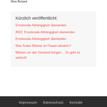
Dein Roland
Kürzlich veröffentlicht:
Emotionale Abhängigkeit überwinden
#022: Emotionale Abhängigkeit überwinden
Emotionale Abhängigkeit überwinden
Was finden Männer an Frauen attraktiv?
Männer um den Verstand bringen… So geht es
wirklich!
Impressum
Datenschutz
Kontakt