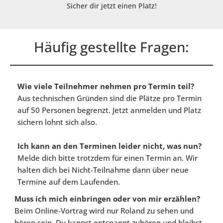
Sicher dir jetzt einen Platz!
Häufig gestellte Fragen:
Wie viele Teilnehmer nehmen pro Termin teil?
Aus technischen Gründen sind die Plätze pro Termin 
auf 50 Personen begrenzt. Jetzt anmelden und Platz 
sichern lohnt sich also.
Ich kann an den Terminen leider nicht, was nun?
Melde dich bitte trotzdem für einen Termin an. Wir 
halten dich bei Nicht-Teilnahme dann über neue 
Termine auf dem Laufenden.
Muss ich mich 
einbringen oder von mir erzählen?
Beim Online-Vortrag wird nur Roland zu sehen und 
hören sein. Du kannst entspannt zuhören und bleibst 