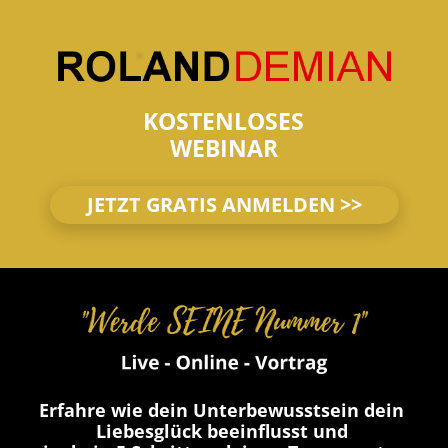
KOSTENLOSES
WEBINAR
JETZT GRATIS ANMELDEN >>
Erfahre wie dein Unterbewusstsein dein 
Liebesglück beeinflusst und 