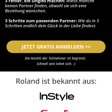
3 Fehler, die Singles machen: 
Wieso manche 
keinen Partner finden, obwohl sie sich eine 
Beziehung wünschen
.
3 Schritte zum passenden Partner: 
Wie du in 3 
Schritten endlich dein Glück in der Liebe findest.
JETZT GRATIS ANMELDEN >>
Die Anzahl der Teilnehmer ist begrenzt. 
Schnell sein lohnt sich. ;)
Roland ist bekannt aus: