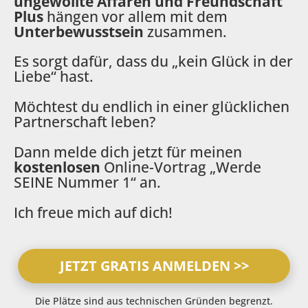
ungewollte Affären und Freundschaft 
Plus
 hängen vor allem mit dem 
Unterbewusstsein
 zusammen.
Es sorgt dafür, dass du „kein Glück in der 
Liebe“ hast.
Möchtest du endlich in einer glücklichen 
Partnerschaft leben?
Dann melde dich jetzt für meinen 
kostenlosen
 Online-Vortrag „Werde 
SEINE Nummer 1“ an.
Ich freue mich auf dich!
JETZT GRATIS ANMELDEN >>
Die Plätze sind aus technischen Gründen begrenzt.